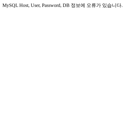
MySQL Host, User, Password, DB 정보에 오류가 있습니다.