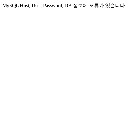
MySQL Host, User, Password, DB 정보에 오류가 있습니다.